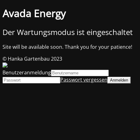
Avada Energy
Der Wartungsmodus ist eingeschaltet
Site will be available soon. Thank you for your patience!
© Hanka Gartenbau 2023
Benutzeranmeldung
Passwort vergessen